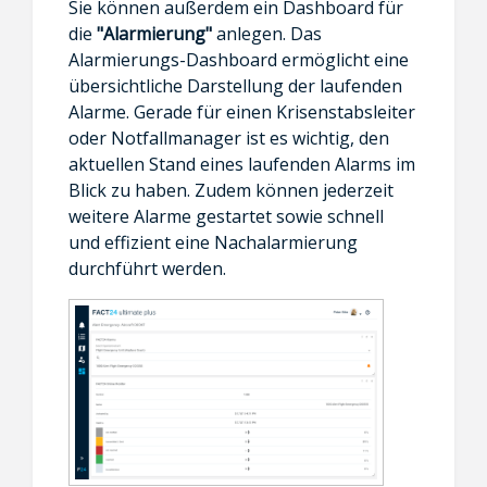
Sie können außerdem ein Dashboard für
die
"Alarmierung"
anlegen. Das
Alarmierungs-Dashboard ermöglicht eine
übersichtliche Darstellung der laufenden
Alarme. Gerade für einen Krisenstabsleiter
oder Notfallmanager ist es wichtig, den
aktuellen Stand eines laufenden Alarms im
Blick zu haben. Zudem können jederzeit
weitere Alarme gestartet sowie schnell
und effizient eine Nachalarmierung
durchführt werden.