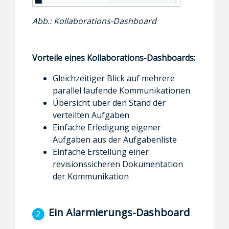
Abb.: Kollaborations-Dashboard
Vorteile eines Kollaborations-Dashboards:
Gleichzeitiger Blick auf mehrere
parallel laufende Kommunikationen
Übersicht über den Stand der
verteilten Aufgaben
Einfache Erledigung eigener
Aufgaben aus der Aufgabenliste
Einfache Erstellung einer
revisionssicheren Dokumentation
der Kommunikation
Ein Alarmierungs-Dashboard