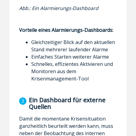
Abb.: Ein Alarmierungs-Dashboard
Vorteile eines Alarmierungs-Dashboards:
Gleichzeitiger Blick auf den aktuellen
Stand mehrerer laufender Alarme
Einfaches Starten weiterer Alarme
Schnelles, effizientes Aktivieren und
Monitoren aus dem
Krisenmanagement-Tool
Ein Dashboard für externe
Quellen
Damit die momentane Krisensituation
ganzheitlich beurteilt werden kann, muss
neben der Beobachtung des internen