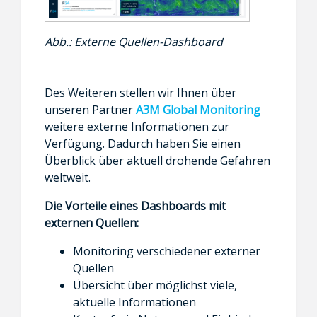
Abb.: Externe Quellen-Dashboard
Des Weiteren stellen wir Ihnen über
unseren Partner
A3M Global Monitoring
weitere externe Informationen zur
Verfügung. Dadurch haben Sie einen
Überblick über aktuell drohende Gefahren
weltweit.
Die Vorteile eines Dashboards mit
externen Quellen
:
Monitoring verschiedener externer
Quellen
Übersicht über möglichst viele,
aktuelle Informationen