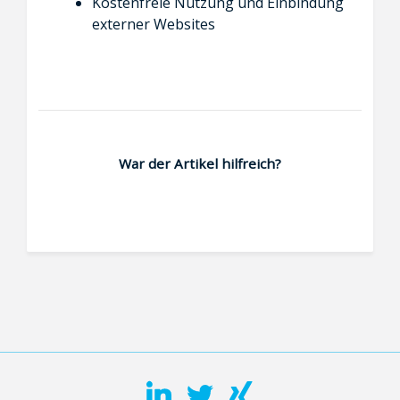
Kostenfreie Nutzung und Einbindung
externer Websites
War der Artikel hilfreich?