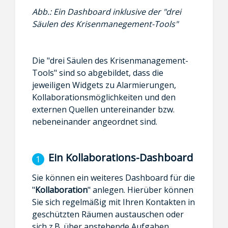
Abb.: Ein Dashboard inklusive der "drei
Säulen des Krisenmanegement-Tools"
Die "drei Säulen des Krisenmanagement-
Tools" sind so abgebildet, dass die
jeweiligen Widgets zu Alarmierungen,
Kollaborationsmöglichkeiten und den
externen Quellen untereinander bzw.
nebeneinander angeordnet sind.
Ein Kollaborations-Dashboard
Sie können ein weiteres Dashboard für die
"
Kollaboration
" anlegen. Hierüber können
Sie sich regelmäßig mit Ihren Kontakten in
geschützten Räumen austauschen oder
sich z.B. über anstehende Aufgaben