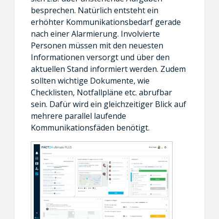
besprechen. Natürlich entsteht ein
erhöhter Kommunikationsbedarf gerade
nach einer Alarmierung. Involvierte
Personen müssen mit den neuesten
Informationen versorgt und über den
aktuellen Stand informiert werden. Zudem
sollten wichtige Dokumente, wie
Checklisten, Notfallpläne etc. abrufbar
sein. Dafür wird ein gleichzeitiger Blick auf
mehrere parallel laufende
Kommunikationsfäden benötigt.