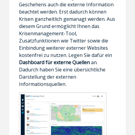
Geschehens auch die externe Information
beachtet werden. Erst dadurch können
Krisen ganzheitlich gemanagt werden. Aus
diesem Grund ermöglicht Ihnen das
Krisenmanagement-Tool,
Zusatzfunktionen wie Twitter sowie die
Einbindung weiterer externer Websites
kostenfrei zu nutzen. Legen Sie dafür ein
Dashboard für
e
xterne Quellen
an.
Dadurch haben Sie eine übersichtliche
Darstellung der externen
Informationsquellen.