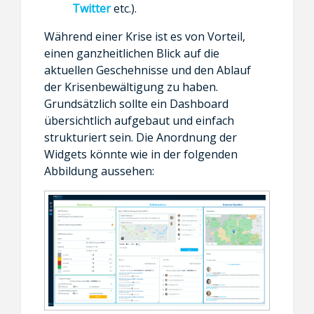
Twitter
etc.).
Während einer Krise ist es von Vorteil,
einen ganzheitlichen Blick auf die
aktuellen Geschehnisse und den Ablauf
der Krisenbewältigung zu haben.
Grundsätzlich sollte ein Dashboard
übersichtlich aufgebaut und einfach
strukturiert sein. Die Anordnung der
Widgets könnte wie in der folgenden
Abbildung aussehen: