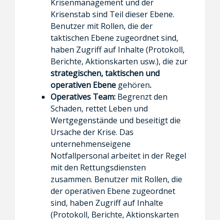
Krisenmanagement und der
Krisenstab sind Teil dieser Ebene.
Benutzer mit Rollen, die der
taktischen Ebene zugeordnet sind,
haben Zugriff auf Inhalte (Protokoll,
Berichte, Aktionskarten usw.), die zur
strategischen, taktischen und
operativen Ebene
gehören
.
Operatives Team:
Begrenzt den
Schaden, rettet Leben und
Wertgegenstände und beseitigt die
Ursache der Krise. Das
unternehmenseigene
Notfallpersonal arbeitet in der Regel
mit den Rettungsdiensten
zusammen. Benutzer mit Rollen, die
der operativen Ebene zugeordnet
sind, haben Zugriff auf Inhalte
(Protokoll, Berichte, Aktionskarten