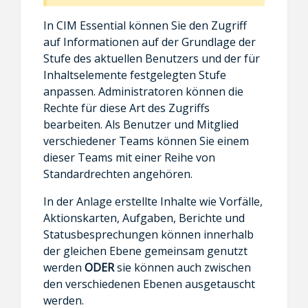
In CIM Essential können Sie den Zugriff
auf Informationen auf der Grundlage der
Stufe des aktuellen Benutzers und der für
Inhaltselemente festgelegten Stufe
anpassen. Administratoren können die
Rechte für diese Art des Zugriffs
bearbeiten. Als Benutzer und Mitglied
verschiedener Teams können Sie einem
dieser Teams mit einer Reihe von
Standardrechten angehören.
In der Anlage erstellte Inhalte wie Vorfälle,
Aktionskarten, Aufgaben, Berichte und
Statusbesprechungen können innerhalb
der gleichen Ebene gemeinsam genutzt
werden
ODER
sie können auch zwischen
den verschiedenen Ebenen ausgetauscht
werden.