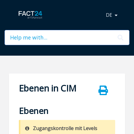
DE
Ebenen in CIM
Ebenen
Zugangskontrolle mit Levels