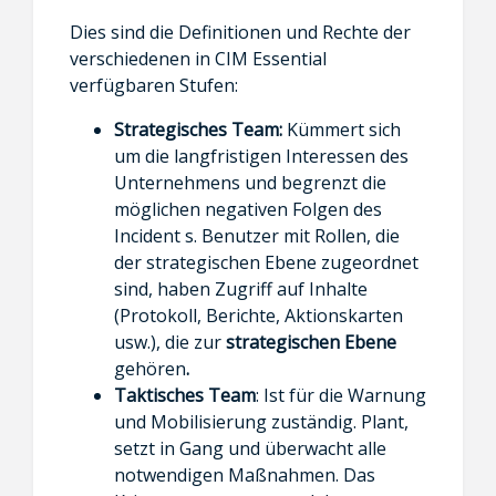
Dies sind die Definitionen und Rechte der
verschiedenen in CIM Essential
verfügbaren Stufen:
Strategisches Team:
Kümmert sich
um die langfristigen Interessen des
Unternehmens und begrenzt die
möglichen negativen Folgen des
Incident s. Benutzer mit Rollen, die
der strategischen Ebene zugeordnet
sind, haben Zugriff auf Inhalte
(Protokoll, Berichte, Aktionskarten
usw.), die zur
strategischen Ebene
gehören
.
Taktisches Team
: Ist für die Warnung
und Mobilisierung zuständig. Plant,
setzt in Gang und überwacht alle
notwendigen Maßnahmen. Das