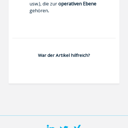
usw.), die zur
operativen Ebene
gehören
.
War der Artikel hilfreich?