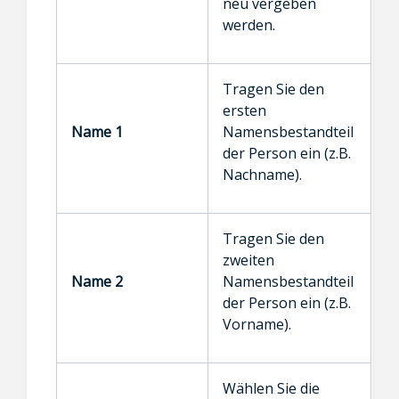
neu vergeben
werden.
Tragen Sie den
ersten
Name 1
Namensbestandteil
der Person ein (z.B.
Nachname).
Tragen Sie den
zweiten
Name 2
Namensbestandteil
der Person ein (z.B.
Vorname).
Wählen Sie die