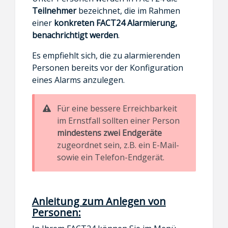
Teilnehmer
bezeichnet, die im Rahmen
einer
konkreten FACT24 Alarmierung,
benachrichtigt werden
.
Es empfiehlt sich, die zu alarmierenden
Personen bereits vor der Konfiguration
eines Alarms anzulegen.
Für eine bessere Erreichbarkeit
im Ernstfall sollten einer Person
mindestens zwei Endgeräte
zugeordnet sein, z.B. ein E-Mail-
sowie ein Telefon-Endgerät.
Anleitung zum Anlegen von
Personen: