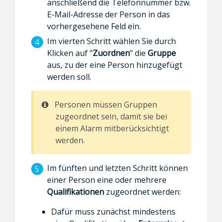
anschließend die Telefonnummer bzw.
E-Mail-Adresse der Person in das
vorhergesehene Feld ein.
Im vierten Schritt wählen Sie durch
Klicken auf "
Zuordnen
" die
Gruppe
aus, zu der eine Person hinzugefügt
werden soll.
Personen müssen Gruppen
zugeordnet sein, damit sie bei
einem Alarm mitberücksichtigt
werden.
Im fünften und letzten Schritt können
einer Person eine oder mehrere
Qualifikationen
zugeordnet werden:
Dafür muss zunächst mindestens