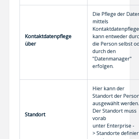
Die Pflege der Date
mittels
Kontaktdatenpflege
Kontaktdatenpflege
kann entweder dur
über
die Person selbst o
durch den
"Datenmanager"
erfolgen.
Hier kann der
Standort der Perso
ausgewählt werden.
Der Standort muss
Standort
vorab
unter Enterprise -
> Standorte definier