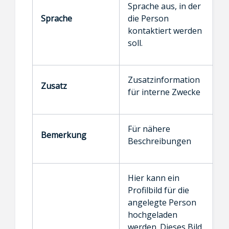
Sprache aus, in der
Sprache
die Person
kontaktiert werden
soll.
Zusatzinformation
Zusatz
für interne Zwecke
Für nähere
Bemerkung
Beschreibungen
Hier kann ein
Profilbild für die
angelegte Person
hochgeladen
werden. Dieses Bild