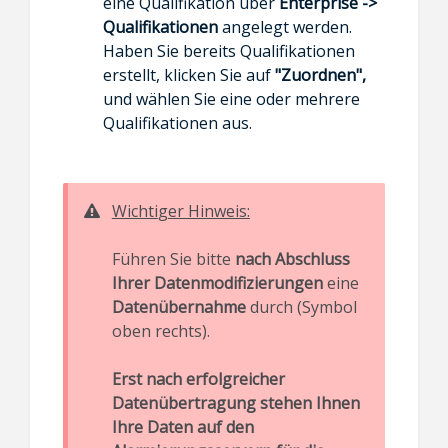
eine Qualifikation über
Enterprise ->
Qualifikationen
angelegt werden.
Haben Sie bereits Qualifikationen
erstellt, klicken Sie auf
"Zuordnen",
und wählen Sie eine oder mehrere
Qualifikationen aus.
Wichti
g
er Hinweis:
Führen Sie bitte
nach Abschluss
Ihrer Datenmodifizierungen
eine
Datenübernahme
durch (Symbol
oben rechts).
Erst nach erfolgreicher
Datenübertragung stehen Ihnen
Ihre Daten auf den