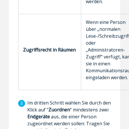
werden.
Wenn eine Person
über „normalen
Lese-/Schreibzugrif
oder
Zugriffsrecht in Räumen
„Administratoren-
Zugriff“ verfügt, ka
sie in einen
Kommunikationsra
eingeladen werden.
Im dritten Schritt wählen Sie durch den
Klick auf "
Zuordnen
“ mindestens zwei
Endgeräte
aus, die einer Person
zugeordnet werden sollen: Tragen Sie