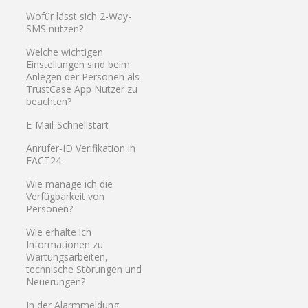
Wofür lässt sich 2-Way-
SMS nutzen?
Welche wichtigen
Einstellungen sind beim
Anlegen der Personen als
TrustCase App Nutzer zu
beachten?
E-Mail-Schnellstart
Anrufer-ID Verifikation in
FACT24
Wie manage ich die
Verfügbarkeit von
Personen?
Wie erhalte ich
Informationen zu
Wartungsarbeiten,
technische Störungen und
Neuerungen?
In der Alarmmeldung