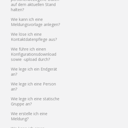
auf dem aktuellen Stand
halten?
Wie kann ich eine
Meldungsvorlage anlegen?
Wie löse ich eine
Kontaktdatenpflege aus?
Wie führe ich einen
Konfigurationsdownload
sowie -upload durch?
Wie lege ich ein Endgerät
an?
Wie lege ich eine Person
an?
Wie lege ich eine statische
Gruppe an?
Wie erstelle ich eine
Meldung?