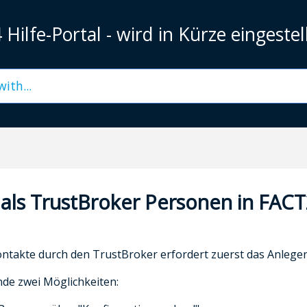
Hilfe-Portal - wird in Kürze eingestel
 als TrustBroker Personen in FACT
ontakte durch den TrustBroker erfordert zuerst das Anlege
de zwei Möglichkeiten: