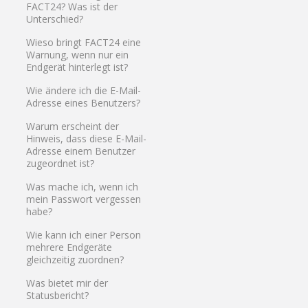
FACT24? Was ist der
Unterschied?
Wieso bringt FACT24 eine
Warnung, wenn nur ein
Endgerät hinterlegt ist?
Wie ändere ich die E-Mail-
Adresse eines Benutzers?
Warum erscheint der
Hinweis, dass diese E-Mail-
Adresse einem Benutzer
zugeordnet ist?
Was mache ich, wenn ich
mein Passwort vergessen
habe?
Wie kann ich einer Person
mehrere Endgeräte
gleichzeitig zuordnen?
Was bietet mir der
Statusbericht?