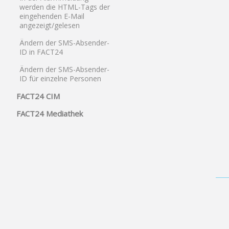
werden die HTML-Tags der
eingehenden E-Mail
angezeigt/gelesen
Ändern der SMS-Absender-
ID in FACT24
Ändern der SMS-Absender-
ID für einzelne Personen
FACT24 CIM
FACT24 Mediathek