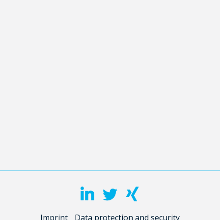
Imprint
Data protection and security