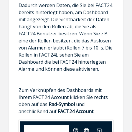
Dadurch werden Daten, die Sie bei FACT24
bereits hinterlegt haben, am Dashboard
mit angezeigt. Die Sichtbarkeit der Daten
hängt von den Rollen ab, die Sie als
FACT24 Benutzer besitzen. Wenn Sie z.B.
eine der Rollen besitzen, die das Auslösen
von Alarmen erlaubt (Rollen 7 bis 10, s. Die
Rollen in FACT24), sehen Sie am
Dashboard die bei FACT24 hinterlegten
Alarme und können diese aktivieren.
Zum Verknüpfen des Dashboards mit
Ihrem FACT24 Account klicken Sie rechts
oben auf das
Rad-Symbol
und
anschließend auf
FACT24 Account
.