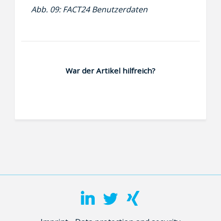
Abb. 09: FACT24 Benutzerdaten
War der Artikel hilfreich?