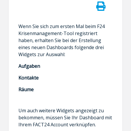
Wenn Sie sich zum ersten Mal beim F24
Krisenmanagement-Tool registriert
haben, erhalten Sie bei der Erstellung
eines neuen Dashboards folgende drei
Widgets zur Auswahl:
Aufgaben
Kontakte
Räume
Um auch weitere Widgets angezeigt zu
bekommen, müssen Sie Ihr Dashboard mit
Ihrem FACT24 Account verknüpfen.