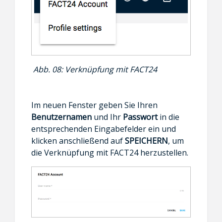
Abb. 08: Verknüpfung mit FACT24
Im neuen Fenster geben Sie Ihren
Benutzernamen
und Ihr
Passwort
in die
entsprechenden Eingabefelder ein und
klicken anschließend auf
SPEICHERN
, um
die Verknüpfung mit FACT24 herzustellen.