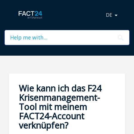
DE
Wie kann ich das F24
Krisenmanagement-
Tool mit meinem
FACT24-Account
verknüpfen?