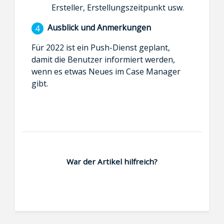
Ersteller, Erstellungszeitpunkt usw.
Ausblick und Anmerkungen
Für 2022 ist ein Push-Dienst geplant,
damit die Benutzer informiert werden,
wenn es etwas Neues im Case Manager
gibt.
War der Artikel hilfreich?