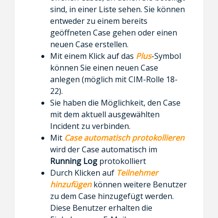
sind, in einer Liste sehen. Sie können
entweder zu einem bereits
geöffneten Case gehen oder einen
neuen Case erstellen.
Mit einem Klick auf das
Plus
-Symbol
können Sie einen neuen Case
anlegen (möglich mit CIM-Rolle 18-
22).
Sie haben die Möglichkeit, den Case
mit dem aktuell ausgewählten
Incident zu verbinden.
Mit
Case automatisch protokollieren
wird der Case automatisch im
Running Log
protokolliert
Durch Klicken auf
Teilnehmer
hinzufügen
können weitere Benutzer
zu dem Case hinzugefügt werden.
Diese Benutzer erhalten die