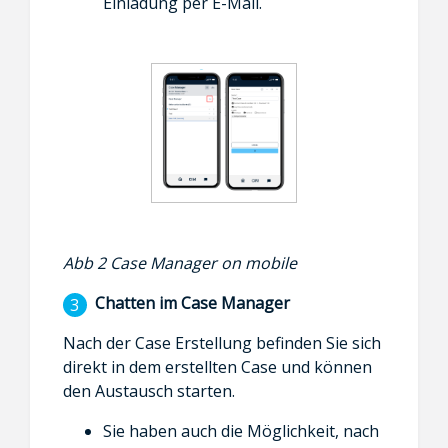
Einladung per E-Mail.
Abb 2
Case Manager on mobile
Chatten im Case Manager
Nach der Case Erstellung befinden Sie sich
direkt in dem erstellten Case und können
den Austausch starten.
Sie haben auch die Möglichkeit, nach