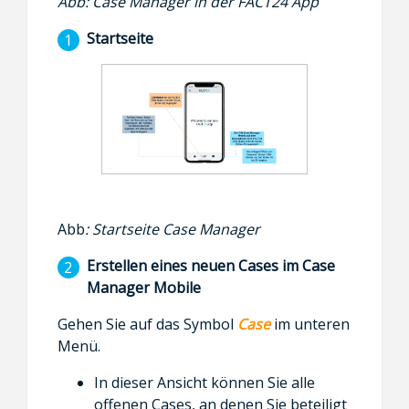
Abb: Case Manager in der FACT24 App
Startseite
Abb
: Startseite Case Manager
Erstellen eines neuen Cases im Case
Manager Mobile
Gehen Sie auf das Symbol
Case
im unteren
Menü.
In dieser Ansicht können Sie alle
offenen Cases, an denen Sie beteiligt