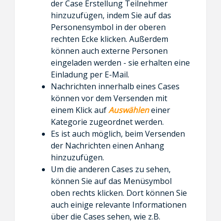
der Case Erstellung Teilnehmer
hinzuzufügen, indem Sie auf das
Personensymbol in der oberen
rechten Ecke klicken. Außerdem
können auch externe Personen
eingeladen werden - sie erhalten eine
Einladung per E-Mail.
Nachrichten innerhalb eines Cases
können vor dem Versenden mit
einem Klick auf
Auswählen
einer
Kategorie zugeordnet werden.
Es ist auch möglich, beim Versenden
der Nachrichten einen Anhang
hinzuzufügen.
Um die anderen Cases zu sehen,
können Sie auf das Menüsymbol
oben rechts klicken. Dort können Sie
auch einige relevante Informationen
über die Cases sehen, wie z.B.