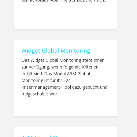
Widget Global Monitoring
Das Widget Global Monitoring steht Ihnen
zur Verfügung, wenn folgende Kriterien
erfüllt sind: Das Modul A3M Global
Monitoring ist für Ihr F24
Krisenmanagement-Tool dazu gebucht und
freigeschaltet wor…