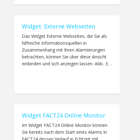
Widget: Externe Webseiten
Das Widget Externe Webseiten, die Sie als
hilfreiche Informationsquellen in
Zusammenhang mit Ihren Alarmierungen
betrachten, können Sie über diese Ansicht
einbinden und sich anzeigen lassen. Abb.: E…
Widget FACT24 Online Monitor
Im Widget FACT24 Online Monitor können
Sie bereits nach dem Start eines Alarms in
FACT24 dessen Verlauf in Echtzeit mit