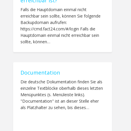
erreichbar ist?
Falls die Hauptdomain einmal nicht
erreichbar sein sollte, können Sie folgende
Backupdomain aufrufen:
https://cmd.fact24.com/#/login Falls die
Hauptdomain einmal nicht erreichbar sein
sollte, können…
Documentation
Die deutsche Dokumentation finden Sie als
einzelne Textblöcke oberhalb dieses letzten
Menüpunktes (s. Menüleiste links).
"Documentation" ist an dieser Stelle eher
als Platzhalter zu sehen, bis dieses…