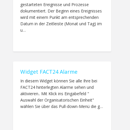
gestarteten Ereignisse und Prozesse
dokumentiert. Der Beginn eines Ereignisses
wird mit einem Punkt am entsprechenden
Datum in der Zeitleiste (Monat und Tag) im
u…
Widget FACT24 Alarme
In diesem Widget können Sie alle Ihre bei
FACT24 hinterlegten Alarme sehen und
aktivieren.. Mit Klick ins Eingabefeld "
Auswahl der Organisatorischen Einheit"
wählen Sie über das Pull-down-Menü die g…