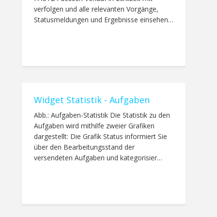
verfolgen und alle relevanten Vorgänge,
Statusmeldungen und Ergebnisse einsehen…
Widget Statistik - Aufgaben
Abb.: Aufgaben-Statistik Die Statistik zu den
Aufgaben wird mithilfe zweier Grafiken
dargestellt: Die Grafik Status informiert Sie
über den Bearbeitungsstand der
versendeten Aufgaben und kategorisier…