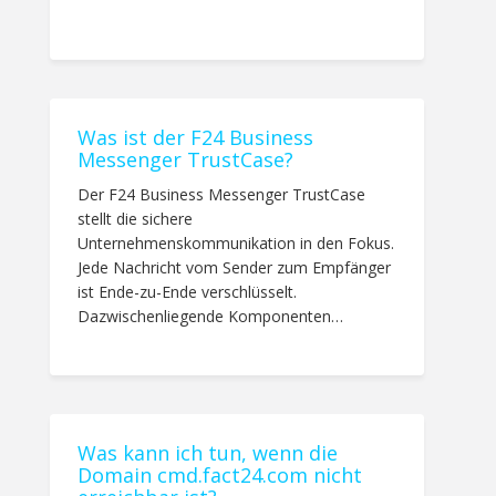
Was ist der F24 Business
Messenger TrustCase?
Der F24 Business Messenger TrustCase
stellt die sichere
Unternehmenskommunikation in den Fokus.
Jede Nachricht vom Sender zum Empfänger
ist Ende-zu-Ende verschlüsselt.
Dazwischenliegende Komponenten…
Was kann ich tun, wenn die
Domain cmd.fact24.com nicht