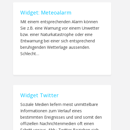
Widget: Meteoalarm
Mit einem entsprechenden Alarm können
Sie z.B. eine Warnung vor einem Unwetter
bzw. einer Naturkatastrophe oder eine
Entwarnung bei einer sich entsprechend
beruhigenden Wetterlage aussenden.
Schlecht…
Widget Twitter
Soziale Medien liefern meist unmittelbare
Informationen zum Verlauf eines
bestimmten Ereignisses und sind somit den
offiziellen Nachrichtenmedien oft einen
Schritt voraus. Abb.: Twitter Beziehen sich…