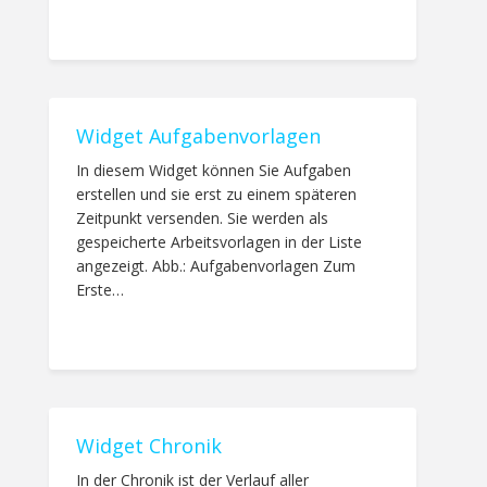
Widget Aufgabenvorlagen
In diesem Widget können Sie Aufgaben
erstellen und sie erst zu einem späteren
Zeitpunkt versenden. Sie werden als
gespeicherte Arbeitsvorlagen in der Liste
angezeigt. Abb.: Aufgabenvorlagen Zum
Erste…
Widget Chronik
In der Chronik ist der Verlauf aller