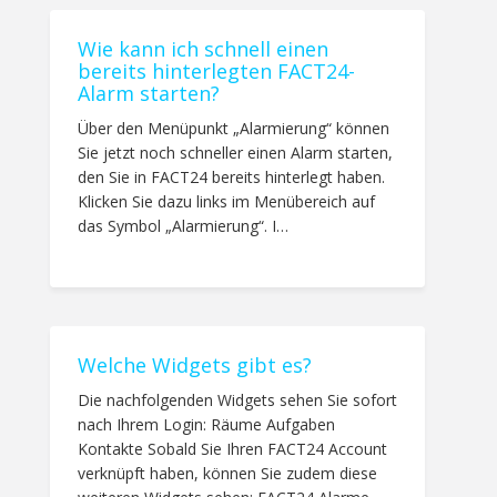
Wie kann ich schnell einen
bereits hinterlegten FACT24-
Alarm starten?
Über den Menüpunkt „Alarmierung“ können
Sie jetzt noch schneller einen Alarm starten,
den Sie in FACT24 bereits hinterlegt haben.
Klicken Sie dazu links im Menübereich auf
das Symbol „Alarmierung“. I…
Welche Widgets gibt es?
Die nachfolgenden Widgets sehen Sie sofort
nach Ihrem Login: Räume Aufgaben
Kontakte Sobald Sie Ihren FACT24 Account
verknüpft haben, können Sie zudem diese