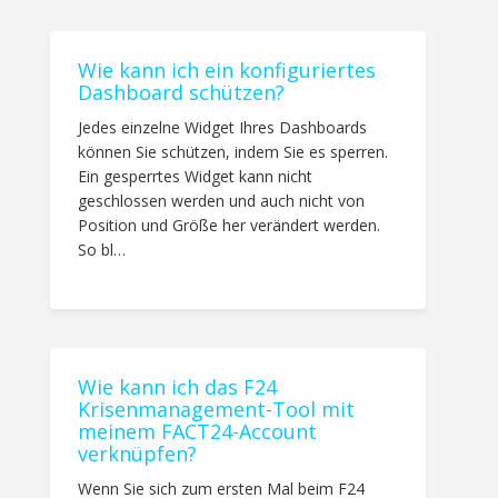
Wie kann ich ein konfiguriertes
Dashboard schützen?
Jedes einzelne Widget Ihres Dashboards
können Sie schützen, indem Sie es sperren.
Ein gesperrtes Widget kann nicht
geschlossen werden und auch nicht von
Position und Größe her verändert werden.
So bl…
Wie kann ich das F24
Krisenmanagement-Tool mit
meinem FACT24-Account
verknüpfen?
Wenn Sie sich zum ersten Mal beim F24