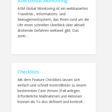
A3M Global Monitoring
A3M Global Monitoring ist ein webbasiertes
Travelrisk-, Informations- und
Managementsystem, das Ihnen rund um die
Uhr einen schnellen Überblick über aktuell
drohende Gefahren weltweit gibt. Das
zentr…
Checklists
Mit dem Feature Checklists lassen sich
einfach und schnell Kontrolllisten zu einem
bestimmten Case (Krisen-)Fall anlegen.
Erforderliche Maßnahmen und Aktionen
können als To-dos definiert und kontroll…