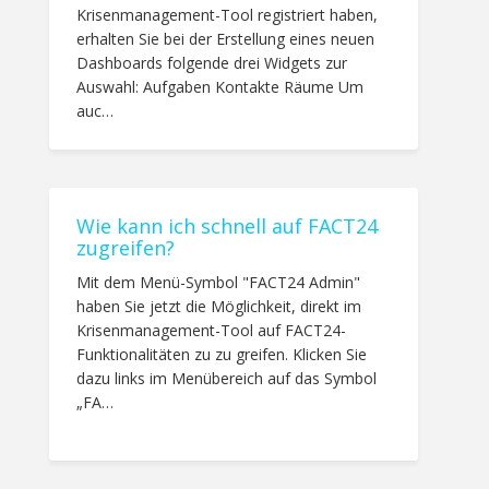
Krisenmanagement-Tool registriert haben,
erhalten Sie bei der Erstellung eines neuen
Dashboards folgende drei Widgets zur
Auswahl: Aufgaben Kontakte Räume Um
auc…
Wie kann ich schnell auf FACT24
zugreifen?
Mit dem Menü-Symbol "FACT24 Admin"
haben Sie jetzt die Möglichkeit, direkt im
Krisenmanagement-Tool auf FACT24-
Funktionalitäten zu zu greifen. Klicken Sie
dazu links im Menübereich auf das Symbol
„FA…