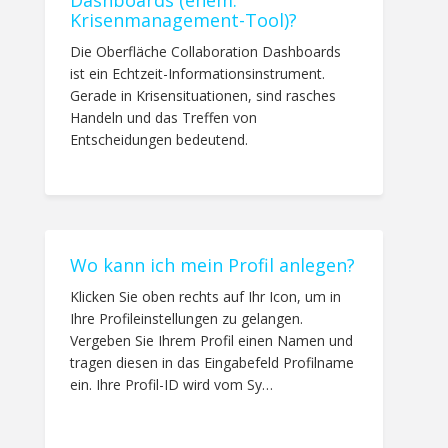
Dashboards (ehem.
Krisenmanagement-Tool)?
Die Oberfläche Collaboration Dashboards
ist ein Echtzeit-Informationsinstrument.
Gerade in Krisensituationen, sind rasches
Handeln und das Treffen von
Entscheidungen bedeutend.
Wo kann ich mein Profil anlegen?
Klicken Sie oben rechts auf Ihr Icon, um in
Ihre Profileinstellungen zu gelangen.
Vergeben Sie Ihrem Profil einen Namen und
tragen diesen in das Eingabefeld Profilname
ein. Ihre Profil-ID wird vom Sy…