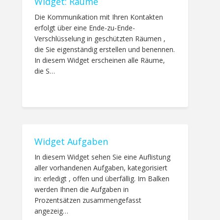
Widget: Räume
Die Kommunikation mit Ihren Kontakten
erfolgt über eine Ende-zu-Ende-
Verschlüsselung in geschützten Räumen ,
die Sie eigenständig erstellen und benennen.
In diesem Widget erscheinen alle Räume,
die S…
Widget Aufgaben
In diesem Widget sehen Sie eine Auflistung
aller vorhandenen Aufgaben, kategorisiert
in: erledigt , offen und überfällig. Im Balken
werden Ihnen die Aufgaben in
Prozentsätzen zusammengefasst
angezeig…