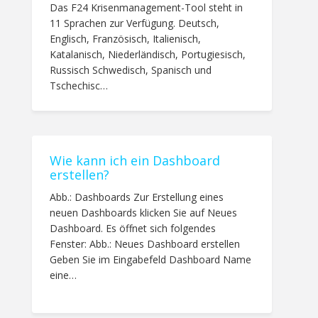
Das F24 Krisenmanagement-Tool steht in
11 Sprachen zur Verfügung. Deutsch,
Englisch, Französisch, Italienisch,
Katalanisch, Niederländisch, Portugiesisch,
Russisch Schwedisch, Spanisch und
Tschechisc…
Wie kann ich ein Dashboard
erstellen?
Abb.: Dashboards Zur Erstellung eines
neuen Dashboards klicken Sie auf Neues
Dashboard. Es öffnet sich folgendes
Fenster: Abb.: Neues Dashboard erstellen
Geben Sie im Eingabefeld Dashboard Name
eine…