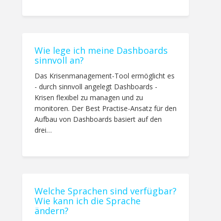
Wie lege ich meine Dashboards
sinnvoll an?
Das Krisenmanagement-Tool ermöglicht es
- durch sinnvoll angelegt Dashboards -
Krisen flexibel zu managen und zu
monitoren. Der Best Practise-Ansatz für den
Aufbau von Dashboards basiert auf den
drei…
Welche Sprachen sind verfügbar?
Wie kann ich die Sprache
ändern?