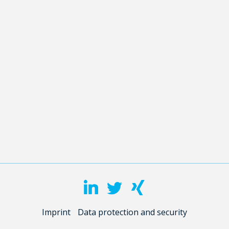
Imprint
Data protection and security