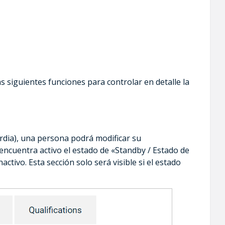
as siguientes funciones para controlar en detalle la
ardia), una persona podrá modificar su
 encuentra activo el estado de «Standby / Estado de
ctivo. Esta sección solo será visible si el estado