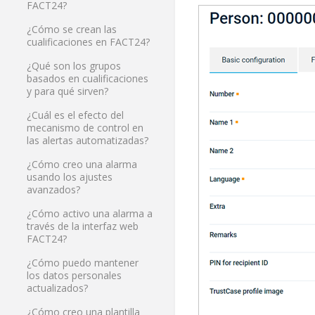
FACT24?
¿Cómo se crean las
cualificaciones en FACT24?
¿Qué son los grupos
basados en cualificaciones
y para qué sirven?
¿Cuál es el efecto del
mecanismo de control en
las alertas automatizadas?
¿Cómo creo una alarma
usando los ajustes
avanzados?
¿Cómo activo una alarma a
través de la interfaz web
FACT24?
¿Cómo puedo mantener
los datos personales
actualizados?
¿Cómo creo una plantilla