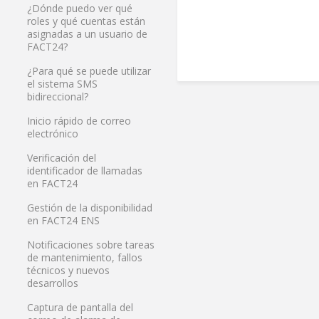
¿Dónde puedo ver qué
roles y qué cuentas están
asignadas a un usuario de
FACT24?
¿Para qué se puede utilizar
el sistema SMS
bidireccional?
Inicio rápido de correo
electrónico
Verificación del
identificador de llamadas
en FACT24
Gestión de la disponibilidad
en FACT24 ENS
Notificaciones sobre tareas
de mantenimiento, fallos
técnicos y nuevos
desarrollos
Captura de pantalla del