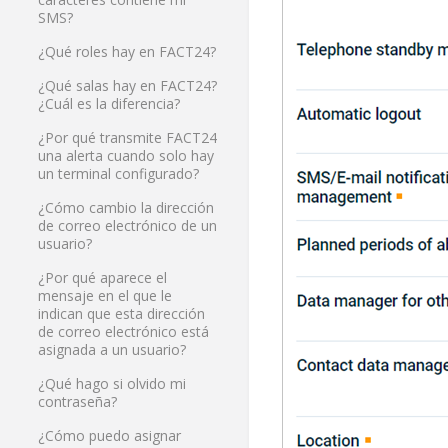
SMS?
¿Qué roles hay en FACT24?
¿Qué salas hay en FACT24?
¿Cuál es la diferencia?
¿Por qué transmite FACT24
una alerta cuando solo hay
un terminal configurado?
¿Cómo cambio la dirección
de correo electrónico de un
usuario?
¿Por qué aparece el
mensaje en el que le
indican que esta dirección
de correo electrónico está
asignada a un usuario?
¿Qué hago si olvido mi
contraseña?
¿Cómo puedo asignar