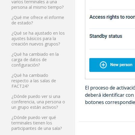
varios terminales a una
persona al mismo tiempo?
¿Qué me ofrece el informe
de estado?
¿Qué se ha ajustado en los
ajustes básicos para la
creación nuevos grupos?
¿Qué ha cambiado en la
carga de datos de
configuración?
¿Qué ha cambiado
respecto a las salas de
FACT24?
El proceso de activaci
deberá identificar con
¿Dónde puedo ver si una
botones correspondient
conferencia, una persona o
un grupo están activos?
¿Dónde puedo ver qué
terminales tienen los
participantes de una sala?