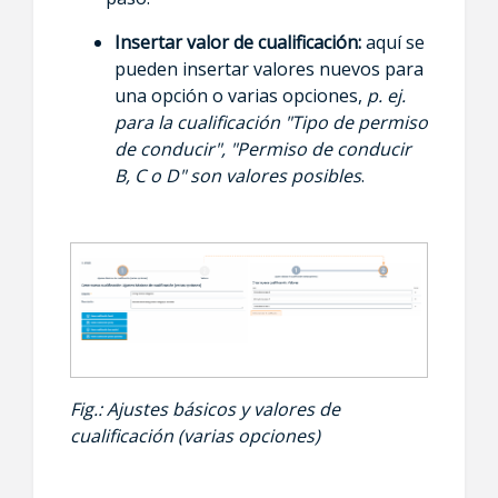
Insertar valor de cualificación:
aquí se
pueden insertar valores nuevos para
una opción o varias opciones,
p. ej.
para la cualificación "Tipo de permiso
de conducir", "Permiso de conducir
B, C o D" son valores posibles
.
Fig.: Ajustes básicos y valores de
cualificación (varias opciones)