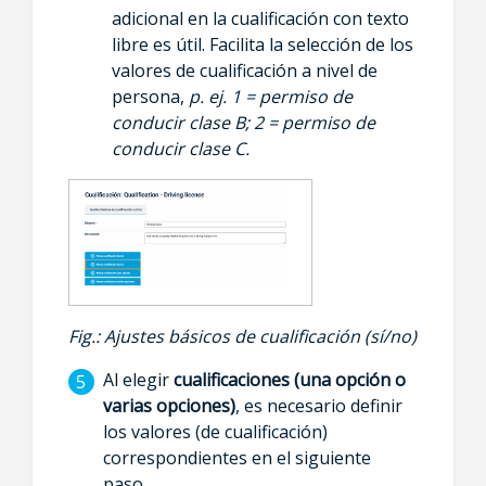
adicional en la cualificación con texto
libre es útil. Facilita la selección de los
valores de cualificación a nivel de
persona,
p. ej. 1 = permiso de
conducir clase B; 2 = permiso de
conducir clase C.
Fig.: Ajustes básicos de cualificación (sí/no)
Al elegir
cualificaciones (una opción o
varias opciones)
, es necesario definir
los valores (de cualificación)
correspondientes en el siguiente
paso.