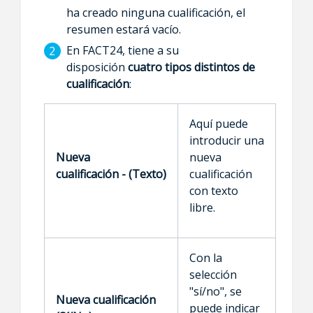
ha creado ninguna cualificación, el
resumen estará vacío.
En FACT24, tiene a su
disposición
cuatro tipos distintos de
cualificación
:
Aquí puede
introducir una
Nueva
nueva
cualificación - (Texto)
cualificación
con texto
libre.
Con la
selección
"sí/no", se
Nueva cualificación
puede indicar