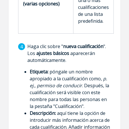
una o más
(varias opciones)
cualificaciones
de una lista
predefinida.
Haga clic sobre "
nueva cualificación
".
Los
ajustes básicos
aparecerán
automáticamente.
Etiqueta:
póngale un nombre
apropiado a la cualificación como,
p.
ej., permiso de conducir
. Después, la
cualificación será visible con este
nombre para todas las personas en
la pestaña "Cualificación".
Descripción:
aquí tiene la opción de
introducir más información acerca de
cada cualificación. Añadir información