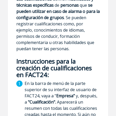
técnicas específicas
de
personas
que
se
pueden utilizar en caso de alarma o para la
configuración de grupos
. Se pueden
registrar cualificaciones como, por
ejemplo, conocimientos de idiomas,
permisos de conducir, formación
complementaria u otras habilidades que
puedan tener las personas.
Instrucciones para la
creación de cualificaciones
en FACT24:
En la barra de menú de la parte
superior de su interfaz de usuario de
FACT24, vaya a "
Empresa"
y, después,
a
"Cualificación".
Aparecerá un
resumen con todas las cualificaciones
creadas hasta el momento. Si aún no