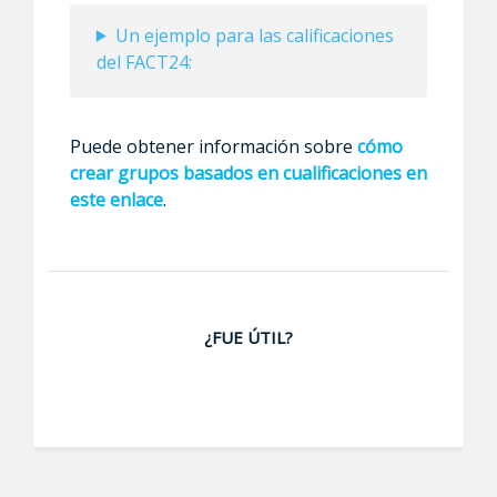
Un ejemplo para las calificaciones
del FACT24:
Puede obtener información sobre
cómo
crear grupos basados en cualificaciones en
este enlace
.
¿FUE ÚTIL?