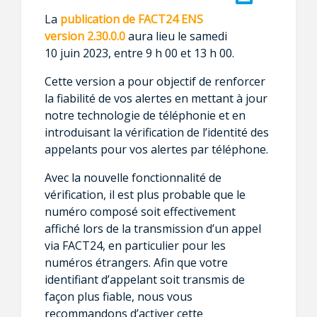
La
publication de FACT24 ENS
version 2.30.0.0
aura lieu le samedi
10 juin 2023, entre 9 h 00 et 13 h 00.
Cette version a pour objectif de renforcer
la fiabilité de vos alertes en mettant à jour
notre technologie de téléphonie et en
introduisant la vérification de l’identité des
appelants pour vos alertes par téléphone.
Avec la nouvelle fonctionnalité de
vérification, il est plus probable que le
numéro composé soit effectivement
affiché lors de la transmission d’un appel
via FACT24, en particulier pour les
numéros étrangers. Afin que votre
identifiant d’appelant soit transmis de
façon plus fiable, nous vous
recommandons d’activer cette