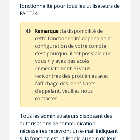
fonctionnalité pour tous les utilisateurs de
FACT24.
Remarque
:
la disponibilité de
cette fonctionnalité dépend de la
configuration de votre compte,
c’est pourquoi il est possible que
vous n’y ayez pas accès
immédiatement. Si vous
rencontrez des problèmes avec
l’affichage des identifiants
d’appelant, veuillez nous
contacter.
Tous les administrateurs disposant des
autorisations de communication
nécessaires recevront un e-mail indiquant
si la fonction est utilisable au sein de leur