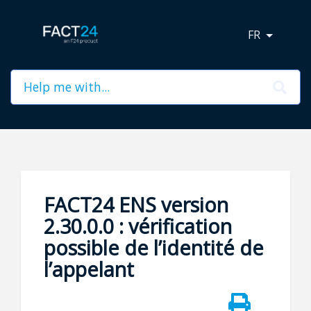
FR
FACT24 ENS version
2.30.0.0 : vérification
possible de l’identité de
l’appelant