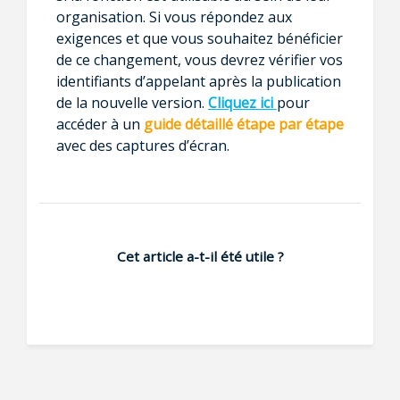
organisation. Si vous répondez aux
exigences et que vous souhaitez bénéficier
de ce changement, vous devrez vérifier vos
identifiants d’appelant après la publication
de la nouvelle version.
Cliquez ici
pour
accéder à un
guide détaillé étape par étape
avec des captures d’écran.
Cet article a-t-il été utile ?