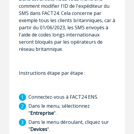
comment modifier l'ID de l'expéditeur du
SMS dans FACT24. Cela concerne par
exemple tous les clients britanniques, car à
partir du 01/06/2023, les SMS envoyés à
l'aide de codes longs internationaux
seront bloqués par les opérateurs de
réseau britannique.
Instructions étape par étape :
Connectez-vous à FACT24 ENS.
Dans le menu, sélectionnez
"
Entreprise
".
Dans le menu déroulant, cliquez sur
"
Devices
".