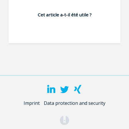
Cet article a-t-il été utile ?
Imprint
Data protection and security
(opens in a new tab)