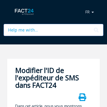
FR
Modifier l'ID de
l'expéditeur de SMS
dans FACT24
Dans cet article, nous vous montrons