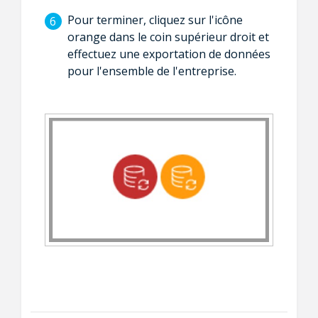
Pour terminer, cliquez sur l'icône
orange dans le coin supérieur droit et
effectuez une exportation de données
pour l'ensemble de l'entreprise.