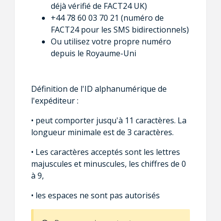
déjà vérifié de FACT24 UK)
+44 78 60 03 70 21 (numéro de
FACT24 pour les SMS bidirectionnels)
Ou utilisez votre propre numéro
depuis le Royaume-Uni
Définition de l'ID alphanumérique de
l'expéditeur :
• peut comporter jusqu'à 11 caractères. La
longueur minimale est de 3 caractères.
• Les caractères acceptés sont les lettres
majuscules et minuscules, les chiffres de 0
à 9,
• les espaces ne sont pas autorisés