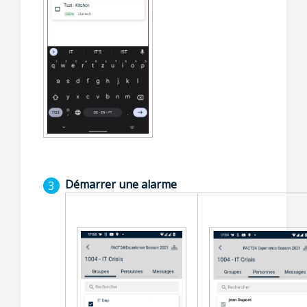
Démarrer une alarme