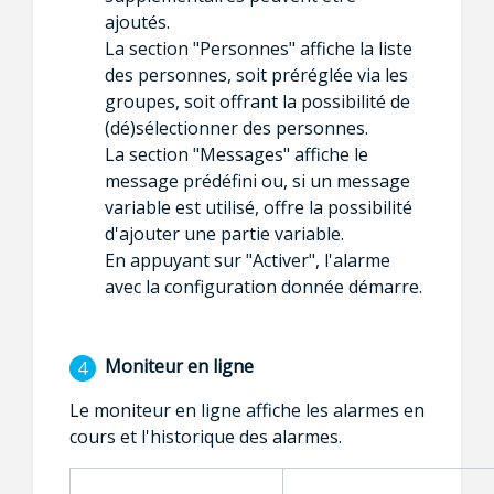
ajoutés.
La section "Personnes" affiche la liste
des personnes, soit préréglée via les
groupes, soit offrant la possibilité de
(dé)sélectionner des personnes.
La section "Messages" affiche le
message prédéfini ou, si un message
variable est utilisé, offre la possibilité
d'ajouter une partie variable.
En appuyant sur "Activer", l'alarme
avec la configuration donnée démarre.
Moniteur en ligne
Le moniteur en ligne affiche les alarmes en
cours et l'historique des alarmes.