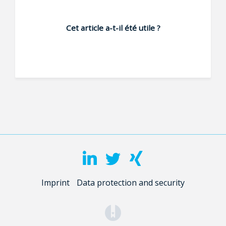
Cet article a-t-il été utile ?
Imprint
Data protection and security
(opens in a new tab)