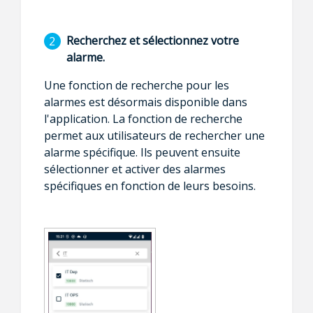
Recherchez et sélectionnez votre
alarme.
Une fonction de recherche pour les
alarmes est désormais disponible dans
l'application. La fonction de recherche
permet aux utilisateurs de rechercher une
alarme spécifique. Ils peuvent ensuite
sélectionner et activer des alarmes
spécifiques en fonction de leurs besoins.