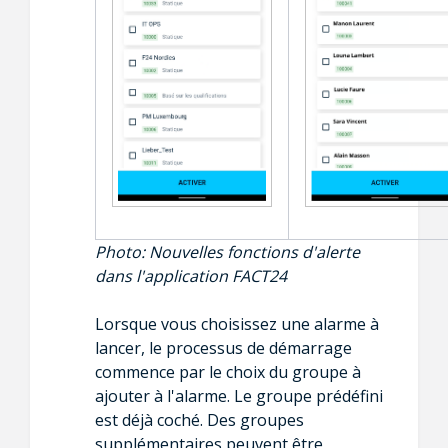
Photo:
Nouvelles fonctions d'alerte
dans l'application FACT24
Lorsque vous choisissez une alarme à
lancer, le processus de démarrage
commence par le choix du groupe à
ajouter à l'alarme. Le groupe prédéfini
est déjà coché. Des groupes
supplémentaires peuvent être