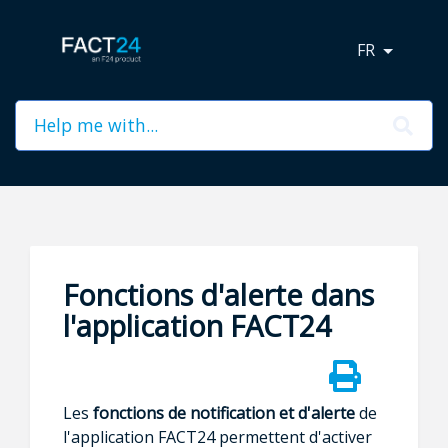
FR
Fonctions d'alerte dans
l'application FACT24
Les
fonctions de notification et d'alerte
de
l'application FACT24 permettent d'activer