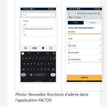
Photo:
Nouvelles fonctions d'alerte dans
l'application FACT24