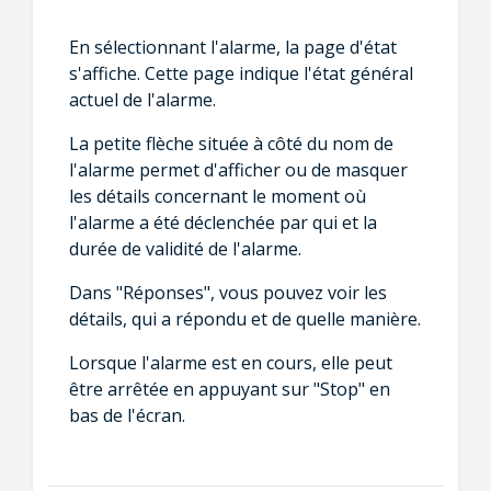
En sélectionnant l'alarme, la page d'état
s'affiche. Cette page indique l'état général
actuel de l'alarme.
La petite flèche située à côté du nom de
l'alarme permet d'afficher ou de masquer
les détails concernant le moment où
l'alarme a été déclenchée par qui et la
durée de validité de l'alarme.
Dans "Réponses", vous pouvez voir les
détails, qui a répondu et de quelle manière.
Lorsque l'alarme est en cours, elle peut
être arrêtée en appuyant sur "Stop" en
bas de l'écran.