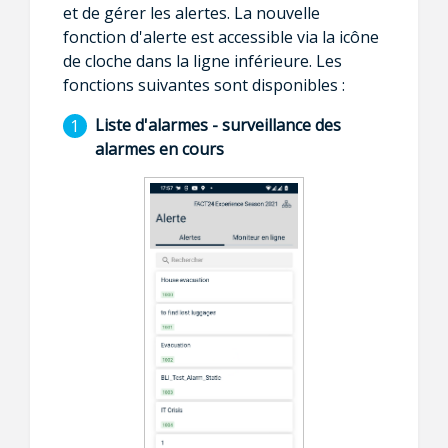
et de gérer les alertes. La nouvelle
fonction d'alerte est accessible via la icône
de cloche dans la ligne inférieure. Les
fonctions suivantes sont disponibles :
Liste d'alarmes - surveillance des
alarmes en cours