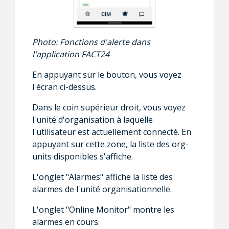
Photo:
Fonctions d'alerte dans
l'application FACT24
En appuyant sur le bouton, vous voyez
l'écran ci-dessus.
Dans le coin supérieur droit, vous voyez
l'unité d'organisation à laquelle
l'utilisateur est actuellement connecté. En
appuyant sur cette zone, la liste des org-
units disponibles s'affiche.
L'onglet "Alarmes" affiche la liste des
alarmes de l'unité organisationnelle.
L'onglet "Online Monitor" montre les
alarmes en cours.