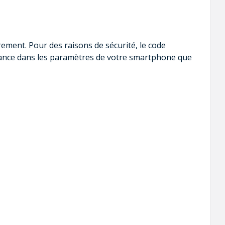
ment. Pour des raisons de sécurité, le code
l'avance dans les paramètres de votre smartphone que