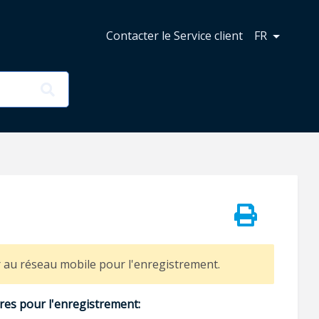
Contacter le Service client
FR
r au réseau mobile pour l'enregistrement.
ires pour l'enregistrement: