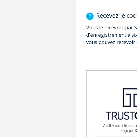
Recevez le co
Vous le recevrez par 
d'enregistrement à six
vous pouvez recevoir 