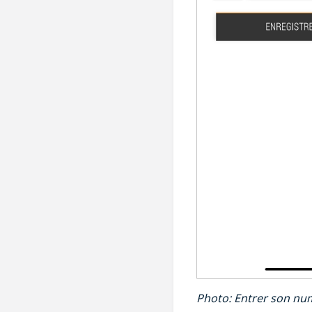
Photo: Entrer son nu