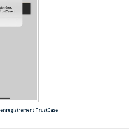
 d'enregistrement TrustCase