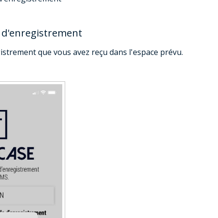
e d'enregistrement
gistrement que vous avez reçu dans l'espace prévu.