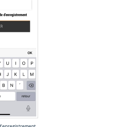
 d'enregistrement