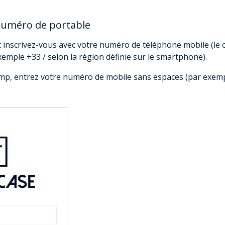
numéro de portable
et inscrivez-vous avec votre numéro de téléphone mobile (le
emple +33 / selon la région définie sur le smartphone).
mp, entrez votre numéro de mobile sans espaces (par exemp