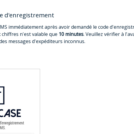
de d'enregistrement
SMS immédiatement après avoir demandé le code d'enregistre
 chiffres n'est valable que
10 minutes
. Veuillez vérifier à 
des messages d'expéditeurs inconnus.