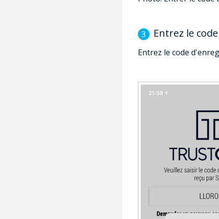
Entrez le cod
Entrez le code d'enre