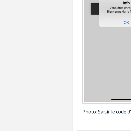
Photo: Saisir le code