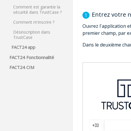
Comment est garantie la
sécurité dans TrustCase ?
Entrez votre 
Comment m'inscrire ?
Ouvrez l'application 
Désinscription dans
premier champ, par ex
TrustCase
Dans le deuxième cha
FACT24 app
FACT24 Fonctionnalité
FACT24 CIM