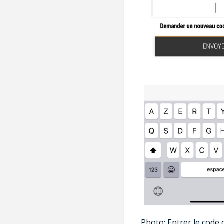
Photo: Entrer le code